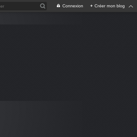
Connexion
+
Créer mon blog