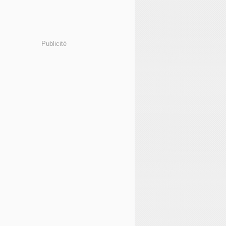
Publicité