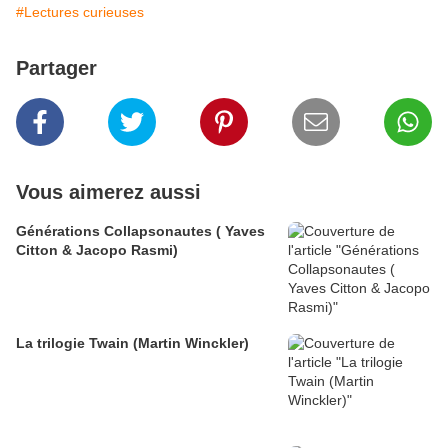
#Lectures curieuses
Partager
Vous aimerez aussi
Générations Collapsonautes ( Yaves
Citton & Jacopo Rasmi)
La trilogie Twain (Martin Winckler)