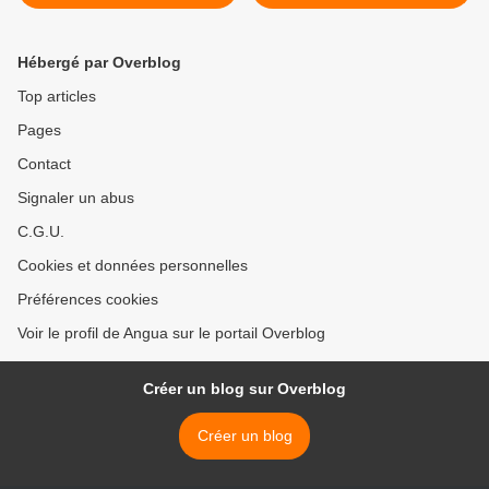
Hébergé par Overblog
Top articles
Pages
Contact
Signaler un abus
C.G.U.
Cookies et données personnelles
Préférences cookies
Voir le profil de Angua sur le portail Overblog
Créer un blog sur Overblog
Créer un blog