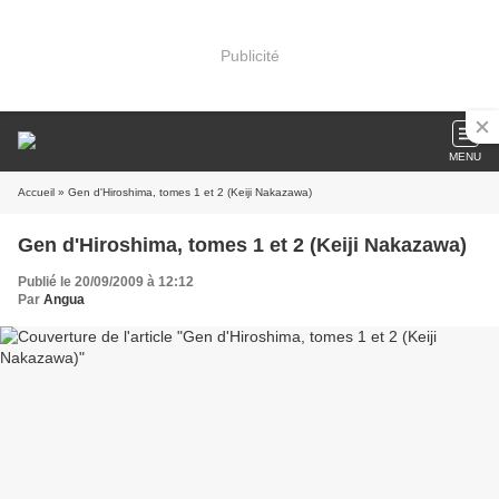
Publicité
MENU
Accueil
» Gen d'Hiroshima, tomes 1 et 2 (Keiji Nakazawa)
Gen d'Hiroshima, tomes 1 et 2 (Keiji Nakazawa)
Publié le 20/09/2009 à 12:12
Par
Angua